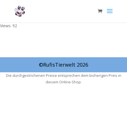
Views: 92
©RufisTierwelt 2026
Die durchgestrichenen Preise entsprechen dem bisherigen Preis in
diesem Online-Shop.