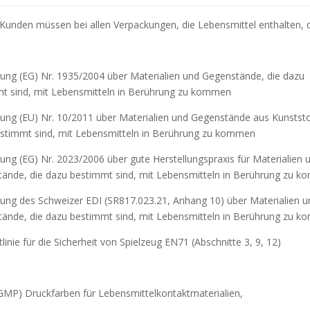
Kunden müssen bei allen Verpackungen, die Lebensmittel enthalten, 
ung (EG) Nr. 1935/2004 über Materialien und Gegenstände, die dazu
t sind, mit Lebensmitteln in Berührung zu kommen
ung (EU) Nr. 10/2011 über Materialien und Gegenstände aus Kunststof
stimmt sind, mit Lebensmitteln in Berührung zu kommen
ung (EG) Nr. 2023/2006 über gute Herstellungspraxis für Materialien 
ände, die dazu bestimmt sind, mit Lebensmitteln in Berührung zu 
ung des Schweizer EDI (SR817.023.21, Anhang 10) über Materialien u
ände, die dazu bestimmt sind, mit Lebensmitteln in Berührung zu 
linie für die Sicherheit von Spielzeug EN71 (Abschnitte 3, 9, 12)
GMP) Druckfarben für Lebensmittelkontaktmaterialien,