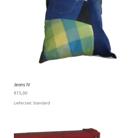
Jeans IV
€
15,00
Lieferzeit:
Standard