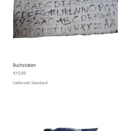
Buchstaben
€
15,00
Lieferzeit:
Standard