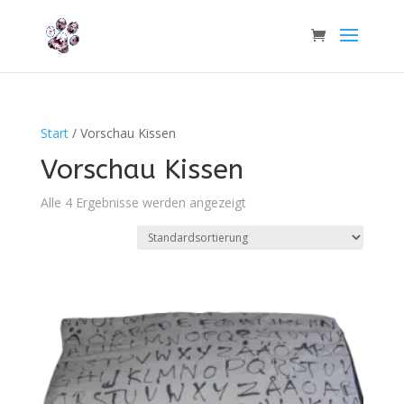
Start
/ Vorschau Kissen
Vorschau Kissen
Alle 4 Ergebnisse werden angezeigt