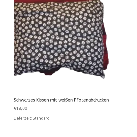
Schwarzes Kissen mit weißen Pfotenabdrücken
€
18,00
Lieferzeit:
Standard