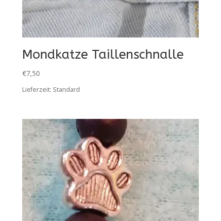
Mondkatze Taillenschnalle
€
7,50
Lieferzeit:
Standard