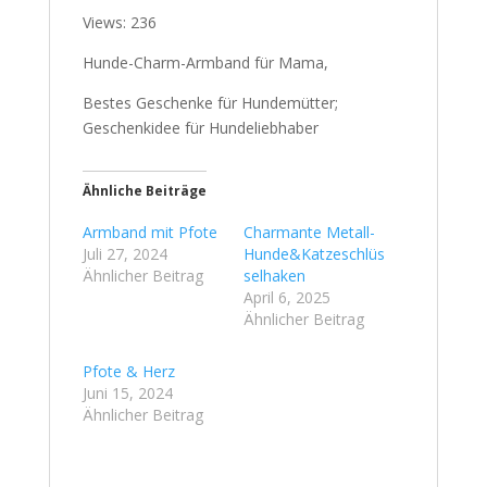
Views: 236
Hunde-Charm-Armband für Mama,
Bestes Geschenke für Hundemütter;
Geschenkidee für Hundeliebhaber
Ähnliche Beiträge
Armband mit Pfote
Charmante Metall-
Juli 27, 2024
Hunde&Katzeschlüs
Ähnlicher Beitrag
selhaken
April 6, 2025
Ähnlicher Beitrag
Pfote & Herz
Juni 15, 2024
Ähnlicher Beitrag