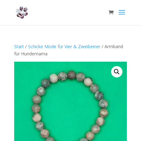
Start
/
Schicke Mode für Vier & Zweibeiner
/ Armband
für Hundemama