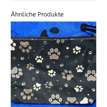
Ähnliche Produkte