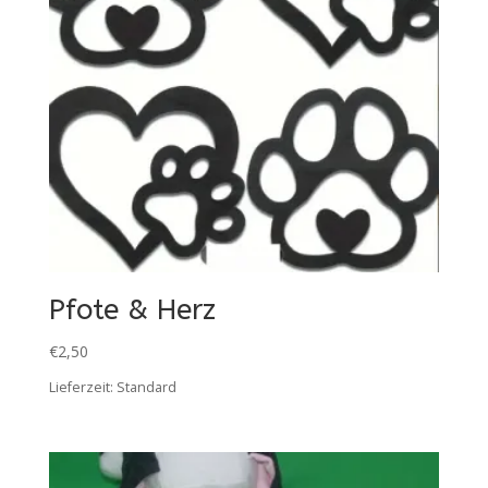
Pfote & Herz
€
2,50
Lieferzeit:
Standard