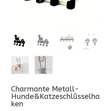
Charmante Metall-
Hunde&Katzeschlüsselha
ken