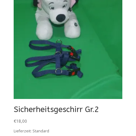
Sicherheitsgeschirr Gr.2
€
18,00
Lieferzeit:
Standard