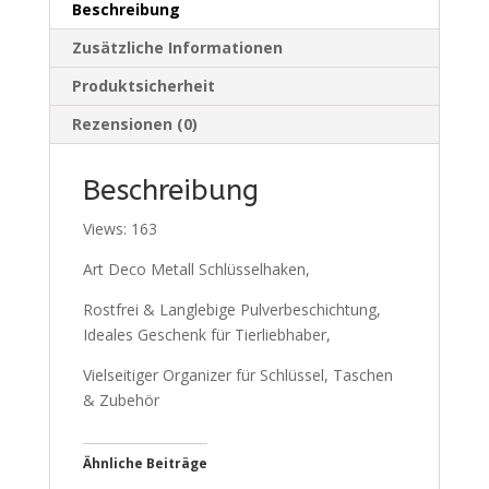
Beschreibung
Zusätzliche Informationen
Produktsicherheit
Rezensionen (0)
Beschreibung
Views: 163
Art Deco Metall Schlüsselhaken,
Rostfrei & Langlebige Pulverbeschichtung,
Ideales Geschenk für Tierliebhaber,
Vielseitiger Organizer für Schlüssel, Taschen
& Zubehör
Ähnliche Beiträge