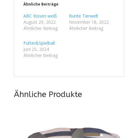
Ähnliche Beiträge
ABC Kissen weiß
Bunte Tierwelt
August 29, 2022
November 18, 2022
Ähnlicher Beitrag
Ähnlicher Beitrag
Futter&Spielball
Juni 25, 2024
Ähnlicher Beitrag
Ähnliche Produkte