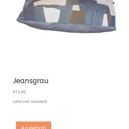
Jeansgrau
€
15,00
Lieferzeit:
Standard
Angebot!