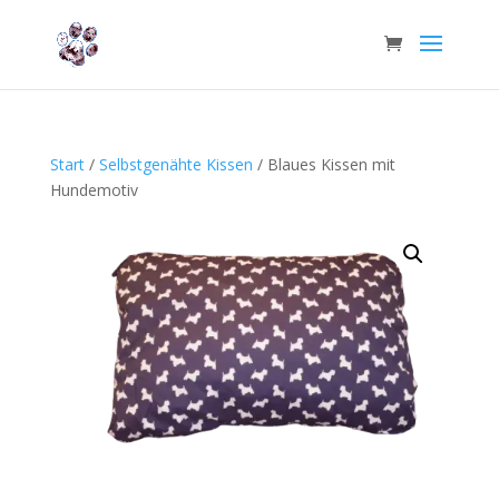
Start
/
Selbstgenähte Kissen
/ Blaues Kissen mit
Hundemotiv