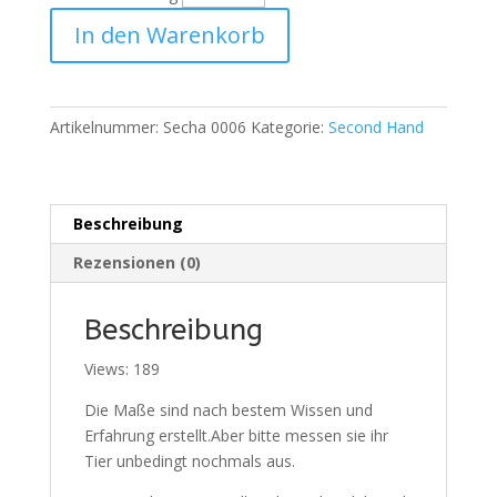
Rot
In den Warenkorb
Schwarz
Menge
Artikelnummer:
Secha 0006
Kategorie:
Second Hand
Beschreibung
Rezensionen (0)
Beschreibung
Views: 189
Die Maße sind nach bestem Wissen und
Erfahrung erstellt.Aber bitte messen sie ihr
Tier unbedingt nochmals aus.