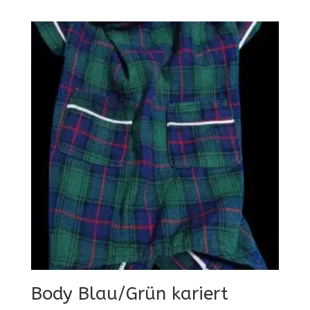
Body Blau/Grün kariert