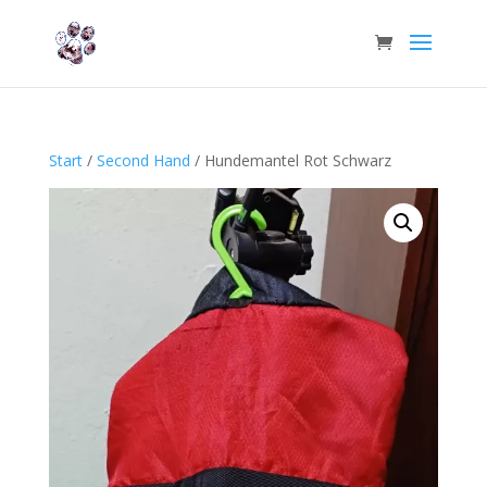
Start
/
Second Hand
/ Hundemantel Rot Schwarz