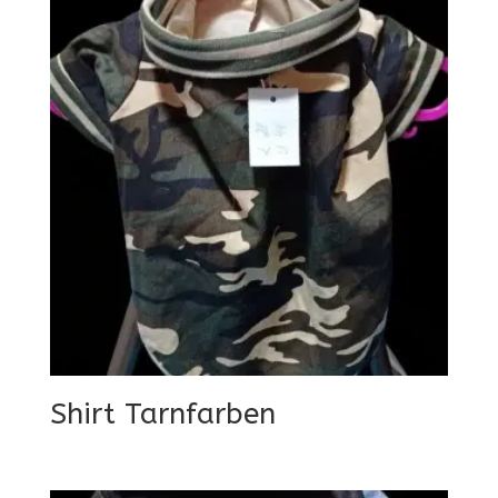
Shirt Tarnfarben