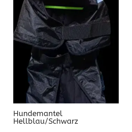
Hundemantel
Hellblau/Schwarz