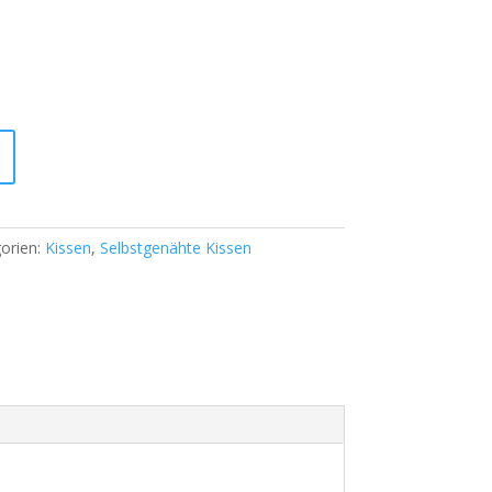
orien:
Kissen
,
Selbstgenähte Kissen