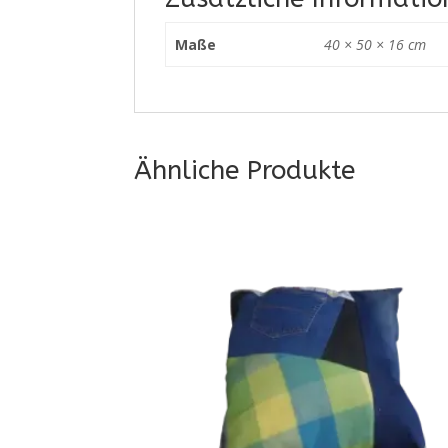
Maße
40 × 50 × 16 cm
Ähnliche Produkte