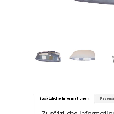
Zusätzliche Informationen
Rezensi
Zusätzliche Informatio