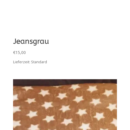
Jeansgrau
€
15,00
Lieferzeit:
Standard