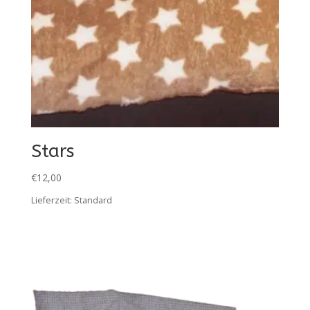
Stars
€
12,00
Lieferzeit:
Standard