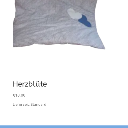
Herzblüte
€
10,00
Lieferzeit:
Standard