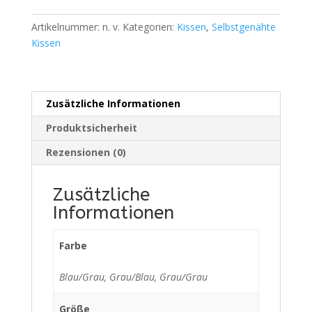
Artikelnummer:
n. v.
Kategorien:
Kissen
,
Selbstgenähte
Kissen
Zusätzliche Informationen
Produktsicherheit
Rezensionen (0)
Zusätzliche
Informationen
Farbe
Blau/Grau, Grau/Blau, Grau/Grau
Größe