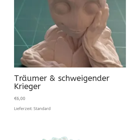
Träumer & schweigender
Krieger
€
6,00
Lieferzeit:
Standard