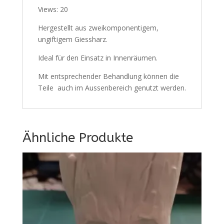
Views: 20
Hergestellt aus zweikomponentigem,
ungiftigem Giessharz.
Ideal für den Einsatz in Innenräumen.
Mit entsprechender Behandlung können die
Teile auch im Aussenbereich genutzt werden.
Ähnliche Produkte