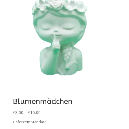
Blumenmädchen
€
8,00
–
€
10,00
Lieferzeit:
Standard