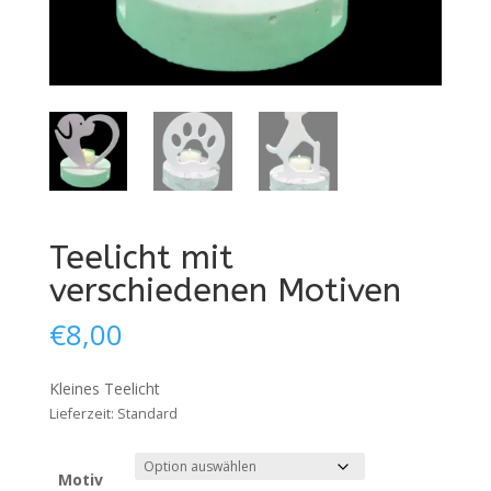
Teelicht mit
verschiedenen Motiven
€
8,00
Kleines Teelicht
Lieferzeit:
Standard
Motiv