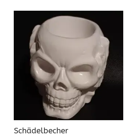
Schädelbecher